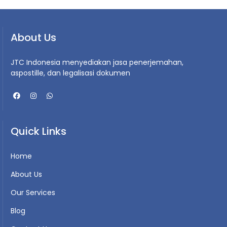
About Us
JTC Indonesia menyediakan jasa penerjemahan,
aspostille, dan legalisasi dokumen
Quick Links
Home
About Us
Our Services
Blog