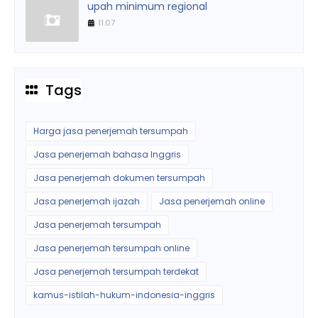
upah minimum regional
11.07
Tags
Harga jasa penerjemah tersumpah
Jasa penerjemah bahasa Inggris
Jasa penerjemah dokumen tersumpah
Jasa penerjemah ijazah
Jasa penerjemah online
Jasa penerjemah tersumpah
Jasa penerjemah tersumpah online
Jasa penerjemah tersumpah terdekat
kamus-istilah-hukum-indonesia-inggris