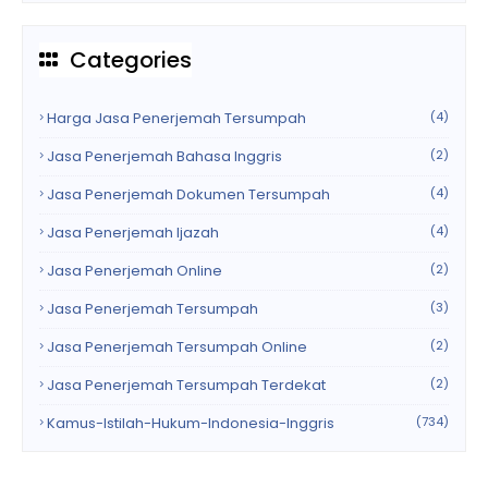
Categories
Harga Jasa Penerjemah Tersumpah
(4)
Jasa Penerjemah Bahasa Inggris
(2)
Jasa Penerjemah Dokumen Tersumpah
(4)
Jasa Penerjemah Ijazah
(4)
Jasa Penerjemah Online
(2)
Jasa Penerjemah Tersumpah
(3)
Jasa Penerjemah Tersumpah Online
(2)
Jasa Penerjemah Tersumpah Terdekat
(2)
Kamus-Istilah-Hukum-Indonesia-Inggris
(734)