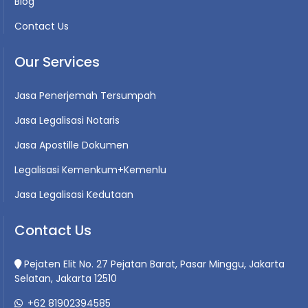
Blog
Contact Us
Our Services
Jasa Penerjemah Tersumpah
Jasa Legalisasi Notaris
Jasa Apostille Dokumen
Legalisasi Kemenkum+Kemenlu
Jasa Legalisasi Kedutaan
Contact Us
Pejaten Elit No. 27 Pejatan Barat, Pasar Minggu, Jakarta
Selatan, Jakarta 12510
+62 81902394585