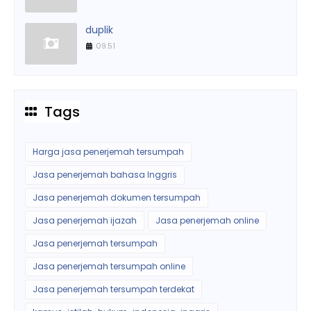
duplik
09.51
Tags
Harga jasa penerjemah tersumpah
Jasa penerjemah bahasa Inggris
Jasa penerjemah dokumen tersumpah
Jasa penerjemah ijazah
Jasa penerjemah online
Jasa penerjemah tersumpah
Jasa penerjemah tersumpah online
Jasa penerjemah tersumpah terdekat