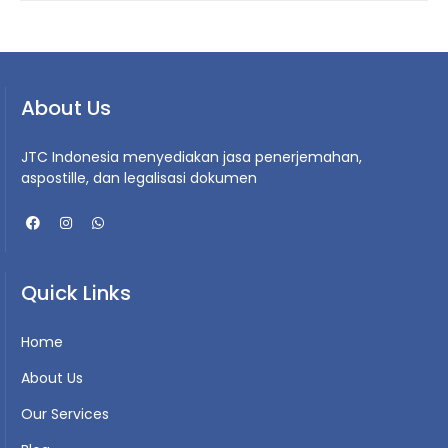
About Us
JTC Indonesia menyediakan jasa penerjemahan,
aspostille, dan legalisasi dokumen
Quick Links
Home
About Us
Our Services