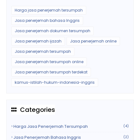
Harga jasa penerjemah tersumpah
Jasa penerjemah bahasa Inggris
Jasa penerjemah dokumen tersumpah
Jasa penerjemah ijazah
Jasa penerjemah online
Jasa penerjemah tersumpah
Jasa penerjemah tersumpah online
Jasa penerjemah tersumpah terdekat
kamus-istilah-hukum-indonesia-inggris
Categories
Harga Jasa Penerjemah Tersumpah
(4)
Jasa Penerjemah Bahasa Inggris
(2)