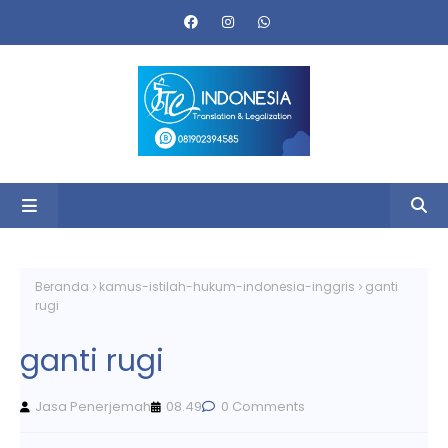
Beranda
kamus-istilah-hukum-indonesia-inggris
ganti
rugi
ganti rugi
Jasa Penerjemah
08.49
0 Comments