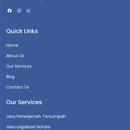
Quick Links
Home
About Us
Our Services
Blog
Contact Us
Our Services
Jasa Penerjemah Tersumpah
Jasa Legalisasi Notaris