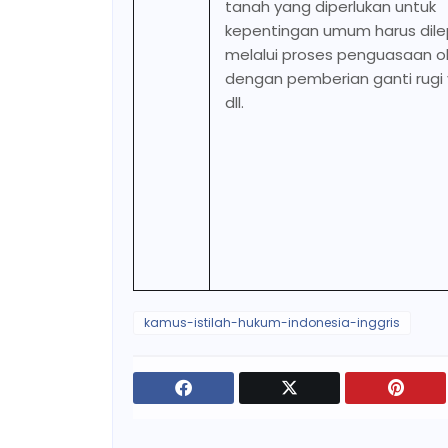
tanah yang diperlukan untuk
kepentingan umum harus dil
melalui proses penguasaan o
dengan pemberian ganti rugi 
dll.
kamus-istilah-hukum-indonesia-inggris