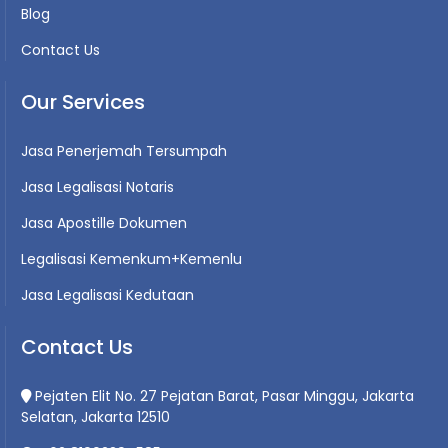
Blog
Contact Us
Our Services
Jasa Penerjemah Tersumpah
Jasa Legalisasi Notaris
Jasa Apostille Dokumen
Legalisasi Kemenkum+Kemenlu
Jasa Legalisasi Kedutaan
Contact Us
Pejaten Elit No. 27 Pejatan Barat, Pasar Minggu, Jakarta
Selatan, Jakarta 12510