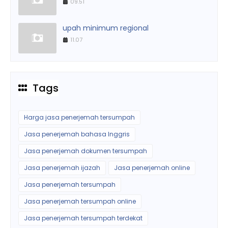
09.51
upah minimum regional
11.07
Tags
Harga jasa penerjemah tersumpah
Jasa penerjemah bahasa Inggris
Jasa penerjemah dokumen tersumpah
Jasa penerjemah ijazah
Jasa penerjemah online
Jasa penerjemah tersumpah
Jasa penerjemah tersumpah online
Jasa penerjemah tersumpah terdekat