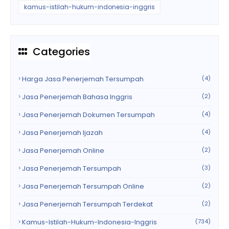
kamus-istilah-hukum-indonesia-inggris
Categories
Harga Jasa Penerjemah Tersumpah
(4)
Jasa Penerjemah Bahasa Inggris
(2)
Jasa Penerjemah Dokumen Tersumpah
(4)
Jasa Penerjemah Ijazah
(4)
Jasa Penerjemah Online
(2)
Jasa Penerjemah Tersumpah
(3)
Jasa Penerjemah Tersumpah Online
(2)
Jasa Penerjemah Tersumpah Terdekat
(2)
Kamus-Istilah-Hukum-Indonesia-Inggris
(734)