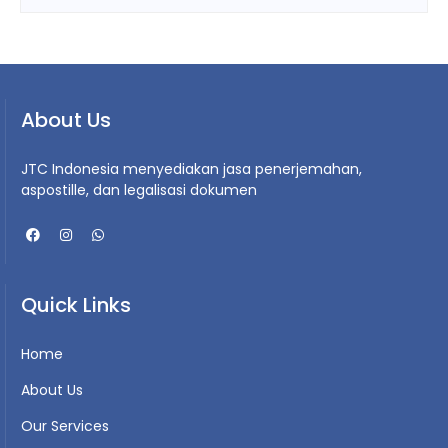
About Us
JTC Indonesia menyediakan jasa penerjemahan,
aspostille, dan legalisasi dokumen
Quick Links
Home
About Us
Our Services