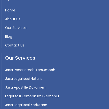
Home
About Us
Our Services
Blog
Contact Us
Our Services
Jasa Penerjemah Tersumpah
Jasa Legalisasi Notaris
Jasa Apostille Dokumen
Legalisasi Kemenkum+Kemenlu
Jasa Legalisasi Kedutaan