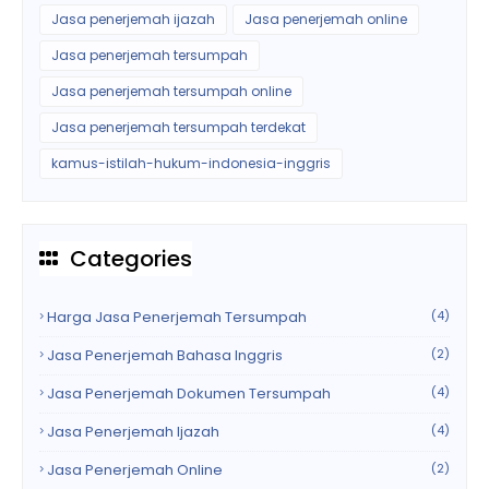
Jasa penerjemah ijazah
Jasa penerjemah online
Jasa penerjemah tersumpah
Jasa penerjemah tersumpah online
Jasa penerjemah tersumpah terdekat
kamus-istilah-hukum-indonesia-inggris
Categories
Harga Jasa Penerjemah Tersumpah
(4)
Jasa Penerjemah Bahasa Inggris
(2)
Jasa Penerjemah Dokumen Tersumpah
(4)
Jasa Penerjemah Ijazah
(4)
Jasa Penerjemah Online
(2)