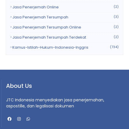
Jasa Penerjemah Online
(2)
Jasa Penerjemah Tersumpah
(3)
Jasa Penerjemah Tersumpah Online
(2)
Jasa Penerjemah Tersumpah Terdekat
(2)
Kamus-Istilah-Hukum-Indonesia-Inggris
(734)
About Us
JTC Indonesia menyediakan jasa penerjemahan,
aspostille, dan legalisasi dokumen