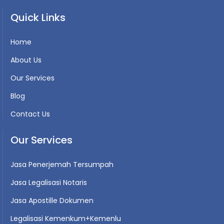
Quick Links
Home
About Us
Our Services
Blog
Contact Us
Our Services
Jasa Penerjemah Tersumpah
Jasa Legalisasi Notaris
Jasa Apostille Dokumen
Legalisasi Kemenkum+Kemenlu