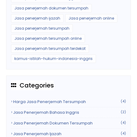
Jasa penerjemah dokumen tersumpah
Jasa penerjemah ijazah
Jasa penerjemah online
Jasa penerjemah tersumpah
Jasa penerjemah tersumpah online
Jasa penerjemah tersumpah terdekat
kamus-istilah-hukum-indonesia-inggris
Categories
Harga Jasa Penerjemah Tersumpah
(4)
Jasa Penerjemah Bahasa Inggris
(2)
Jasa Penerjemah Dokumen Tersumpah
(4)
Jasa Penerjemah Ijazah
(4)