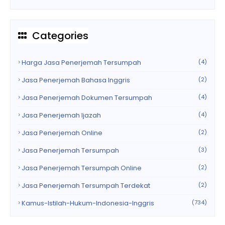
Categories
Harga Jasa Penerjemah Tersumpah
(4)
Jasa Penerjemah Bahasa Inggris
(2)
Jasa Penerjemah Dokumen Tersumpah
(4)
Jasa Penerjemah Ijazah
(4)
Jasa Penerjemah Online
(2)
Jasa Penerjemah Tersumpah
(3)
Jasa Penerjemah Tersumpah Online
(2)
Jasa Penerjemah Tersumpah Terdekat
(2)
Kamus-Istilah-Hukum-Indonesia-Inggris
(734)