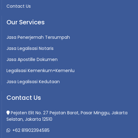
Contact Us
Our Services
Jasa Penerjemah Tersumpah
Jasa Legalisasi Notaris
Jasa Apostille Dokumen
Legalisasi Kemenkum+Kemenlu
Jasa Legalisasi Kedutaan
Contact Us
Pejaten Elit No. 27 Pejatan Barat, Pasar Minggu, Jakarta
Selatan, Jakarta 12510
+62 81902394585