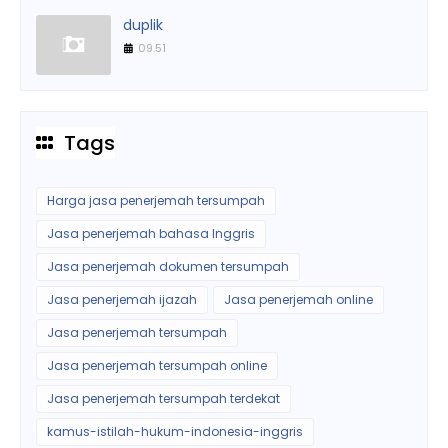
duplik
09.51
Tags
Harga jasa penerjemah tersumpah
Jasa penerjemah bahasa Inggris
Jasa penerjemah dokumen tersumpah
Jasa penerjemah ijazah
Jasa penerjemah online
Jasa penerjemah tersumpah
Jasa penerjemah tersumpah online
Jasa penerjemah tersumpah terdekat
kamus-istilah-hukum-indonesia-inggris