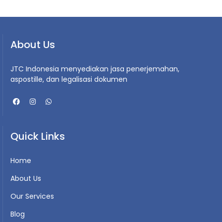
About Us
JTC Indonesia menyediakan jasa penerjemahan,
aspostille, dan legalisasi dokumen
Quick Links
Home
About Us
Our Services
Blog