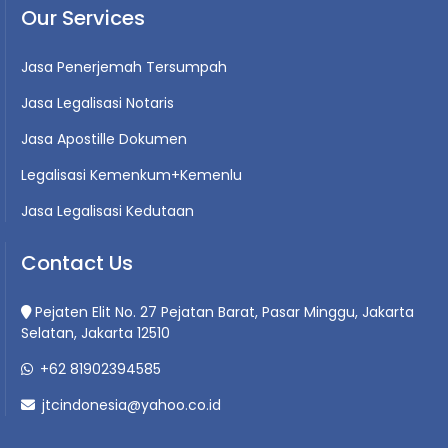
Our Services
Jasa Penerjemah Tersumpah
Jasa Legalisasi Notaris
Jasa Apostille Dokumen
Legalisasi Kemenkum+Kemenlu
Jasa Legalisasi Kedutaan
Contact Us
Pejaten Elit No. 27 Pejatan Barat, Pasar Minggu, Jakarta
Selatan, Jakarta 12510
+62 81902394585
jtcindonesia@yahoo.co.id