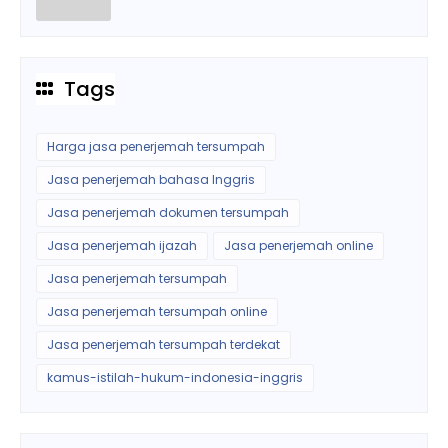
Tags
Harga jasa penerjemah tersumpah
Jasa penerjemah bahasa Inggris
Jasa penerjemah dokumen tersumpah
Jasa penerjemah ijazah
Jasa penerjemah online
Jasa penerjemah tersumpah
Jasa penerjemah tersumpah online
Jasa penerjemah tersumpah terdekat
kamus-istilah-hukum-indonesia-inggris