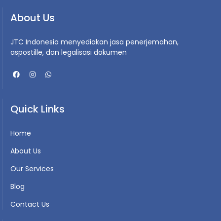
About Us
JTC Indonesia menyediakan jasa penerjemahan,
aspostille, dan legalisasi dokumen
Quick Links
Home
About Us
Our Services
Blog
Contact Us