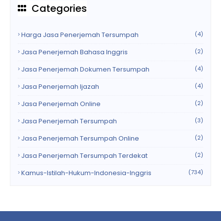
Categories
Harga Jasa Penerjemah Tersumpah
(4)
Jasa Penerjemah Bahasa Inggris
(2)
Jasa Penerjemah Dokumen Tersumpah
(4)
Jasa Penerjemah Ijazah
(4)
Jasa Penerjemah Online
(2)
Jasa Penerjemah Tersumpah
(3)
Jasa Penerjemah Tersumpah Online
(2)
Jasa Penerjemah Tersumpah Terdekat
(2)
Kamus-Istilah-Hukum-Indonesia-Inggris
(734)