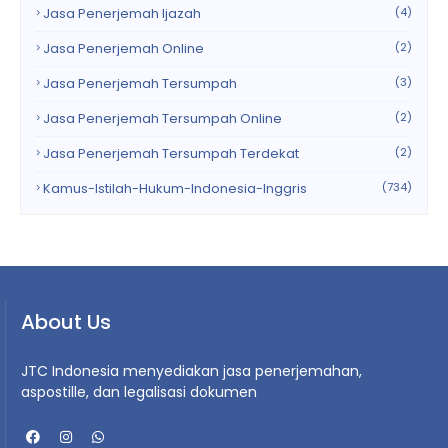
Jasa Penerjemah Ijazah
(4)
Jasa Penerjemah Online
(2)
Jasa Penerjemah Tersumpah
(3)
Jasa Penerjemah Tersumpah Online
(2)
Jasa Penerjemah Tersumpah Terdekat
(2)
Kamus-Istilah-Hukum-Indonesia-Inggris
(734)
About Us
JTC Indonesia menyediakan jasa penerjemahan,
aspostille, dan legalisasi dokumen