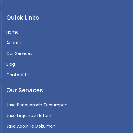
Quick Links
Home
About Us
Our Services
Blog
Contact Us
Our Services
Jasa Penerjemah Tersumpah
Jasa Legalisasi Notaris
Jasa Apostille Dokumen