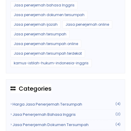
Jasa penerjemah bahasa Inggris
Jasa penerjemah dokumen tersumpah
Jasa penerjemah ijazah
Jasa penerjemah online
Jasa penerjemah tersumpah
Jasa penerjemah tersumpah online
Jasa penerjemah tersumpah terdekat
kamus-istilah-hukum-indonesia-inggris
Categories
Harga Jasa Penerjemah Tersumpah
(4)
Jasa Penerjemah Bahasa Inggris
(2)
Jasa Penerjemah Dokumen Tersumpah
(4)