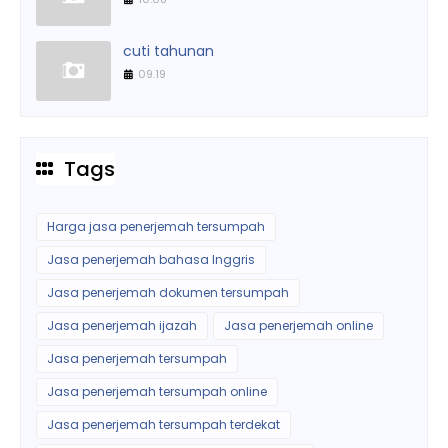
cuti tahunan
09.19
Tags
Harga jasa penerjemah tersumpah
Jasa penerjemah bahasa Inggris
Jasa penerjemah dokumen tersumpah
Jasa penerjemah ijazah
Jasa penerjemah online
Jasa penerjemah tersumpah
Jasa penerjemah tersumpah online
Jasa penerjemah tersumpah terdekat