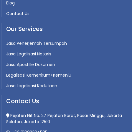
Blog
Contact Us
Our Services
Jasa Penerjemah Tersumpah
Jasa Legalisasi Notaris
Jasa Apostille Dokumen
Legalisasi Kemenkum+Kemenlu
Jasa Legalisasi Kedutaan
Contact Us
Pejaten Elit No. 27 Pejatan Barat, Pasar Minggu, Jakarta
Selatan, Jakarta 12510