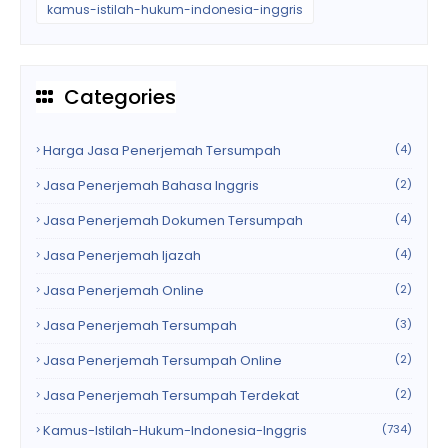
kamus-istilah-hukum-indonesia-inggris
Categories
Harga Jasa Penerjemah Tersumpah
(4)
Jasa Penerjemah Bahasa Inggris
(2)
Jasa Penerjemah Dokumen Tersumpah
(4)
Jasa Penerjemah Ijazah
(4)
Jasa Penerjemah Online
(2)
Jasa Penerjemah Tersumpah
(3)
Jasa Penerjemah Tersumpah Online
(2)
Jasa Penerjemah Tersumpah Terdekat
(2)
Kamus-Istilah-Hukum-Indonesia-Inggris
(734)