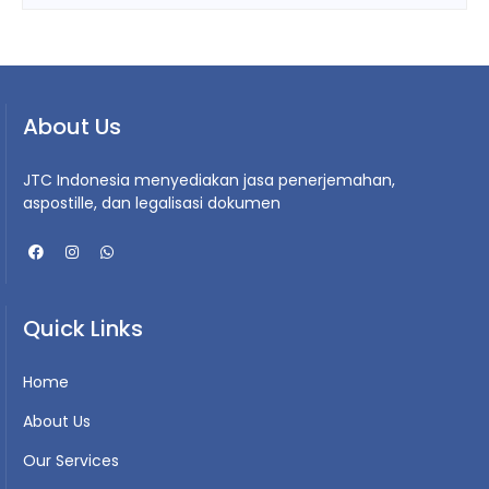
About Us
JTC Indonesia menyediakan jasa penerjemahan,
aspostille, dan legalisasi dokumen
Quick Links
Home
About Us
Our Services