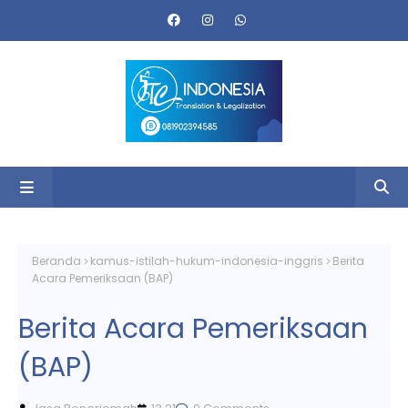
Beranda
kamus-istilah-hukum-indonesia-inggris
Berita
Acara Pemeriksaan (BAP)
Berita Acara Pemeriksaan
(BAP)