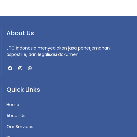
About Us
JTC Indonesia menyediakan jasa penerjemahan,
aspostille, dan legalisasi dokumen
Quick Links
Home
About Us
Our Services