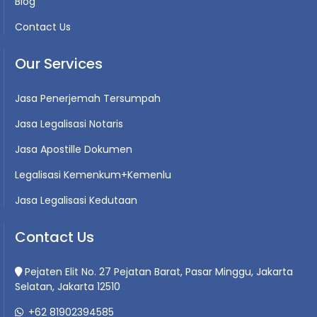
Blog
Contact Us
Our Services
Jasa Penerjemah Tersumpah
Jasa Legalisasi Notaris
Jasa Apostille Dokumen
Legalisasi Kemenkum+Kemenlu
Jasa Legalisasi Kedutaan
Contact Us
Pejaten Elit No. 27 Pejatan Barat, Pasar Minggu, Jakarta
Selatan, Jakarta 12510
+62 81902394585