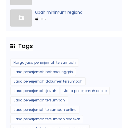
upah minimum regional
11.07
Tags
Harga jasa penerjemah tersumpah
Jasa penerjemah bahasa Inggris
Jasa penerjemah dokumen tersumpah
Jasa penerjemah ijazah
Jasa penerjemah online
Jasa penerjemah tersumpah
Jasa penerjemah tersumpah online
Jasa penerjemah tersumpah terdekat