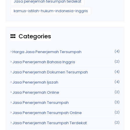
Jasa penerjemah tersumpah terdekat
kamus-istilah-hukum-indonesia-inggris
Categories
Harga Jasa Penerjemah Tersumpah
(4)
Jasa Penerjemah Bahasa Inggris
(2)
Jasa Penerjemah Dokumen Tersumpah
(4)
Jasa Penerjemah Ijazah
(4)
Jasa Penerjemah Online
(2)
Jasa Penerjemah Tersumpah
(3)
Jasa Penerjemah Tersumpah Online
(2)
Jasa Penerjemah Tersumpah Terdekat
(2)