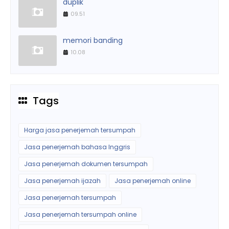
duplik
09.51
memori banding
10.08
Tags
Harga jasa penerjemah tersumpah
Jasa penerjemah bahasa Inggris
Jasa penerjemah dokumen tersumpah
Jasa penerjemah ijazah
Jasa penerjemah online
Jasa penerjemah tersumpah
Jasa penerjemah tersumpah online