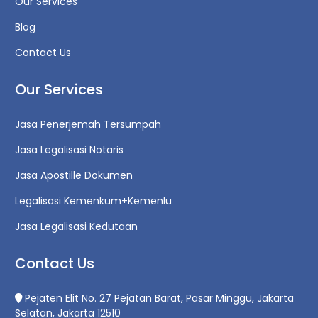
Our Services
Blog
Contact Us
Our Services
Jasa Penerjemah Tersumpah
Jasa Legalisasi Notaris
Jasa Apostille Dokumen
Legalisasi Kemenkum+Kemenlu
Jasa Legalisasi Kedutaan
Contact Us
Pejaten Elit No. 27 Pejatan Barat, Pasar Minggu, Jakarta
Selatan, Jakarta 12510