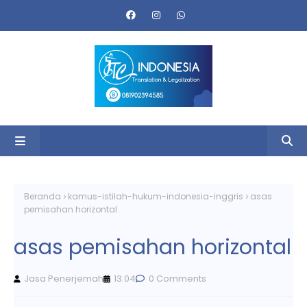
Beranda
kamus-istilah-hukum-indonesia-inggris
asas
pemisahan horizontal
asas pemisahan horizontal
Jasa Penerjemah
13.04
0 Comments