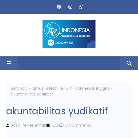
Beranda
kamus-istilah-hukum-indonesia-inggris
akuntabilitas yudikatif
akuntabilitas yudikatif
Jasa Penerjemah
12.31
0 Comments