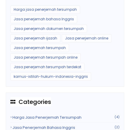
Harga jasa penerjemah tersumpah
Jasa penerjemah bahasa Inggris
Jasa penerjemah dokumen tersumpah
Jasa penerjemah ijazah
Jasa penerjemah online
Jasa penerjemah tersumpah
Jasa penerjemah tersumpah online
Jasa penerjemah tersumpah terdekat
kamus-istilah-hukum-indonesia-inggris
Categories
Harga Jasa Penerjemah Tersumpah
(4)
Jasa Penerjemah Bahasa Inggris
(2)