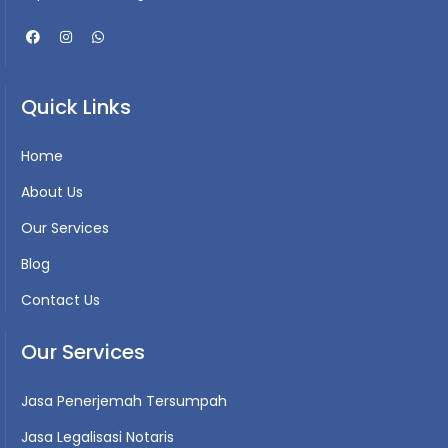
Quick Links
Home
About Us
Our Services
Blog
Contact Us
Our Services
Jasa Penerjemah Tersumpah
Jasa Legalisasi Notaris