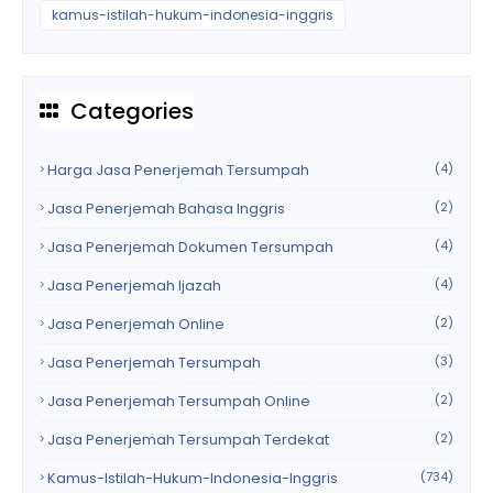
kamus-istilah-hukum-indonesia-inggris
Categories
Harga Jasa Penerjemah Tersumpah
(4)
Jasa Penerjemah Bahasa Inggris
(2)
Jasa Penerjemah Dokumen Tersumpah
(4)
Jasa Penerjemah Ijazah
(4)
Jasa Penerjemah Online
(2)
Jasa Penerjemah Tersumpah
(3)
Jasa Penerjemah Tersumpah Online
(2)
Jasa Penerjemah Tersumpah Terdekat
(2)
Kamus-Istilah-Hukum-Indonesia-Inggris
(734)