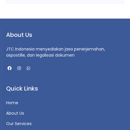
About Us
JTC Indonesia menyediakan jasa penerjemahan,
aspostille, dan legalisasi dokumen
Quick Links
Home
About Us
Our Services