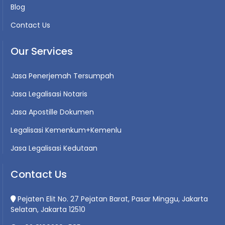
Blog
Contact Us
Our Services
Jasa Penerjemah Tersumpah
Jasa Legalisasi Notaris
Jasa Apostille Dokumen
Legalisasi Kemenkum+Kemenlu
Jasa Legalisasi Kedutaan
Contact Us
Pejaten Elit No. 27 Pejatan Barat, Pasar Minggu, Jakarta
Selatan, Jakarta 12510