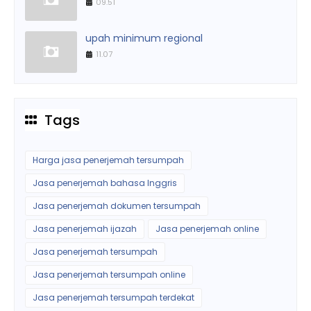
09.51
upah minimum regional
11.07
Tags
Harga jasa penerjemah tersumpah
Jasa penerjemah bahasa Inggris
Jasa penerjemah dokumen tersumpah
Jasa penerjemah ijazah
Jasa penerjemah online
Jasa penerjemah tersumpah
Jasa penerjemah tersumpah online
Jasa penerjemah tersumpah terdekat