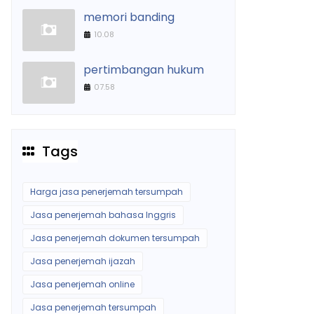
memori banding
10.08
pertimbangan hukum
07.58
Tags
Harga jasa penerjemah tersumpah
Jasa penerjemah bahasa Inggris
Jasa penerjemah dokumen tersumpah
Jasa penerjemah ijazah
Jasa penerjemah online
Jasa penerjemah tersumpah