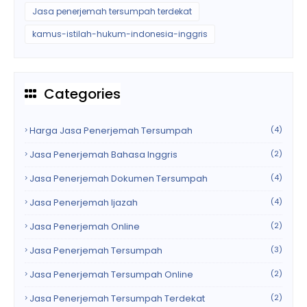
Jasa penerjemah tersumpah terdekat
kamus-istilah-hukum-indonesia-inggris
Categories
Harga Jasa Penerjemah Tersumpah
(4)
Jasa Penerjemah Bahasa Inggris
(2)
Jasa Penerjemah Dokumen Tersumpah
(4)
Jasa Penerjemah Ijazah
(4)
Jasa Penerjemah Online
(2)
Jasa Penerjemah Tersumpah
(3)
Jasa Penerjemah Tersumpah Online
(2)
Jasa Penerjemah Tersumpah Terdekat
(2)