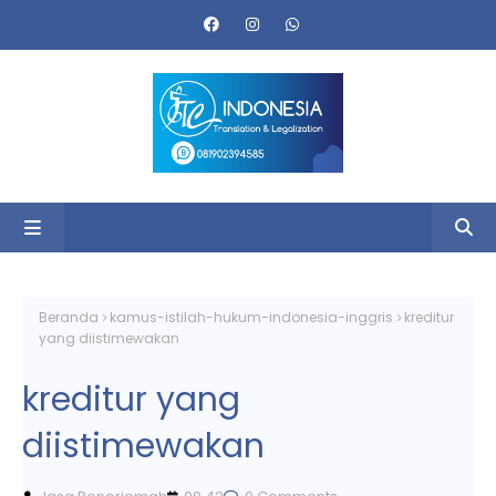
Beranda
kamus-istilah-hukum-indonesia-inggris
kreditur
yang diistimewakan
kreditur yang
diistimewakan