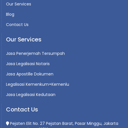
Our Services
Blog
Contact Us
Our Services
Jasa Penerjemah Tersumpah
Jasa Legalisasi Notaris
Jasa Apostille Dokumen
Legalisasi Kemenkum+Kemenlu
Jasa Legalisasi Kedutaan
Contact Us
Pejaten Elit No. 27 Pejatan Barat, Pasar Minggu, Jakarta