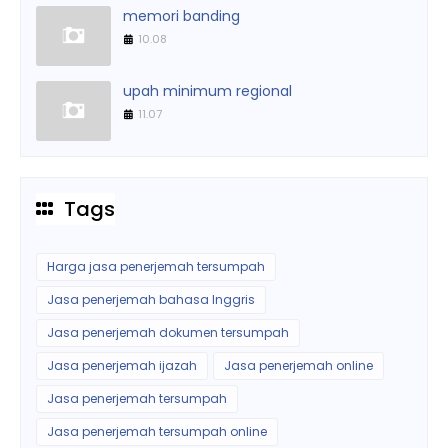
memori banding
10.08
upah minimum regional
11.07
Tags
Harga jasa penerjemah tersumpah
Jasa penerjemah bahasa Inggris
Jasa penerjemah dokumen tersumpah
Jasa penerjemah ijazah
Jasa penerjemah online
Jasa penerjemah tersumpah
Jasa penerjemah tersumpah online