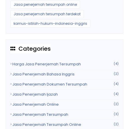
Jasa penerjemah tersumpah online
Jasa penerjemah tersumpah terdekat
kamus-istilah-hukum-indonesia-inggris
Categories
Harga Jasa Penerjemah Tersumpah
(4)
Jasa Penerjemah Bahasa Inggris
(2)
Jasa Penerjemah Dokumen Tersumpah
(4)
Jasa Penerjemah Ijazah
(4)
Jasa Penerjemah Online
(2)
Jasa Penerjemah Tersumpah
(3)
Jasa Penerjemah Tersumpah Online
(2)