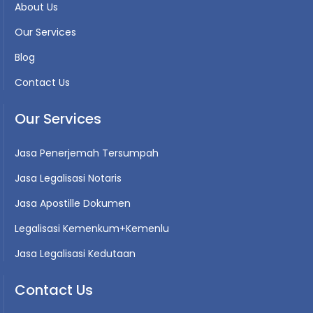
About Us
Our Services
Blog
Contact Us
Our Services
Jasa Penerjemah Tersumpah
Jasa Legalisasi Notaris
Jasa Apostille Dokumen
Legalisasi Kemenkum+Kemenlu
Jasa Legalisasi Kedutaan
Contact Us