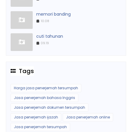
memori banding
10.08
cuti tahunan
09.19
Tags
Harga jasa penerjemah tersumpah
Jasa penerjemah bahasa Inggris
Jasa penerjemah dokumen tersumpah
Jasa penerjemah ijazah
Jasa penerjemah online
Jasa penerjemah tersumpah